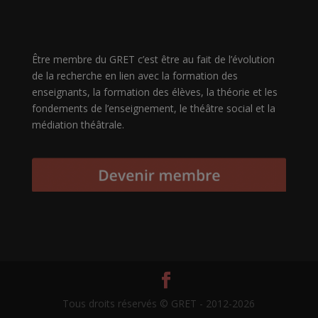
Être membre du GRET c’est être au fait de l’évolution
de la recherche en lien avec la formation des
enseignants, la formation des élèves, la théorie et les
fondements de l’enseignement, le théâtre social et la
médiation théâtrale.
Tous droits réservés © GRET - 2012-2026