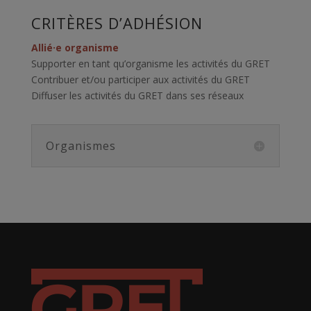
CRITÈRES D’ADHÉSION
Allié·e organisme
Supporter en tant qu’organisme les activités du GRET
Contribuer et/ou participer aux activités du GRET
Diffuser les activités du GRET dans ses réseaux
Organismes