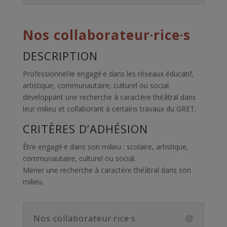
Nos collaborateur·rice·s
DESCRIPTION
Professionnel·le engagé·e dans les réseaux éducatif,
artistique, communautaire, culturel ou social
développant une recherche à caractère théâtral dans
leur milieu et collaborant à certains travaux du GRET.
CRITÈRES D’ADHÉSION
Être engagé·e
dans son milieu : scolaire, artistique,
communautaire, culturel ou social.
Mener une recherche à caractère théâtral dans son
milieu.
Nos collaborateur·rice·s