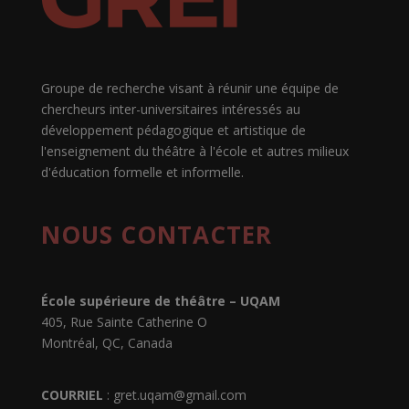
Groupe de recherche visant à réunir une équipe de
chercheurs inter-universitaires intéressés au
développement pédagogique et artistique de
l'enseignement du théâtre à l'école et autres milieux
d'éducation formelle et informelle.
NOUS CONTACTER
École supérieure de théâtre – UQAM
405, Rue Sainte Catherine O
Montréal, QC, Canada
COURRIEL
:
gret.uqam@gmail.com