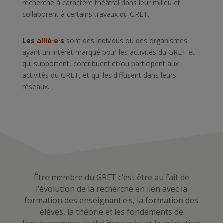
recherche à caractère théâtral dans leur milieu et
collaborent à certains travaux du GRET.
Les allié·e·s
sont des individus ou des organismes
ayant un intérêt marqué pour les activités du GRET et
qui supportent, contribuent et/ou participent aux
activités du GRET, et qui les diffusent dans leurs
réseaux.
Être membre du GRET c’est être au fait de
l’évolution de la recherche en lien avec la
formation des enseignant·e·s, la formation des
élèves, la théorie et les fondements de