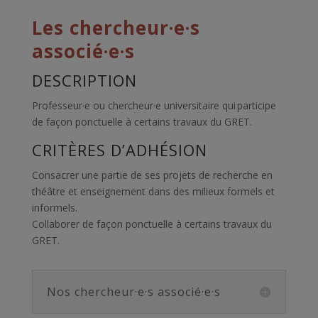
Les chercheur·e·s
associé·e·s
DESCRIPTION
Professeur·e ou chercheur·e universitaire qui participe
de façon ponctuelle à certains travaux du GRET.
CRITÈRES D’ADHÉSION
Consacrer une partie de ses projets de recherche en
théâtre et enseignement dans des milieux formels et
informels.
Collaborer de façon ponctuelle à certains travaux du
GRET.
Nos chercheur·e·s associé·e·s