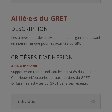
Allié·e·s du GRET
DESCRIPTION
Les allié·es sont des individus ou des organismes ayant
un intérêt marqué pour les activités du GRET.
CRITÈRES D’ADHÉSION
Allié·e individu
Supporter en tant qu’individu les activités du GRET
Contribuer et/ou participer aux activités du GRET
Diffuser les activités du GRET dans ses réseaux
Individus