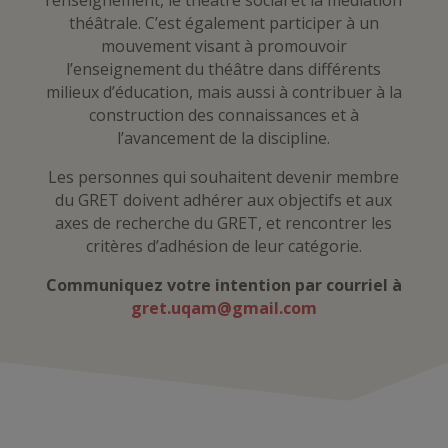
l’enseignement, le théâtre social et la médiation
théâtrale. C’est également participer à un
mouvement visant à promouvoir
l’enseignement du théâtre dans différents
milieux d’éducation, mais aussi à contribuer à la
construction des connaissances et à
l’avancement de la discipline.
Les personnes qui souhaitent devenir membre
du GRET doivent adhérer aux objectifs et aux
axes de recherche du GRET, et rencontrer les
critères d’adhésion de leur catégorie.
Communiquez votre intention par courriel à
gret.uqam@gmail.com