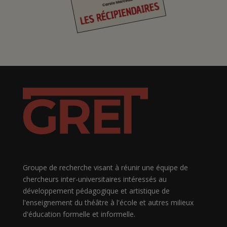
Groupe de recherche visant à réunir une équipe de
chercheurs inter-universitaires intéressés au
développement pédagogique et artistique de
l'enseignement du théâtre à l'école et autres milieux
d'éducation formelle et informelle.