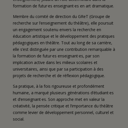
formation de futur·es enseignant·es en art dramatique.
Membre du comité de direction du GReT (Groupe de
recherche sur l’enseignement du théâtre), elle poursuit
un engagement soutenu envers la recherche en
éducation artistique et le développement des pratiques
pédagogiques en théâtre. Tout au long de sa carrière,
elle s’est distinguée par une contribution remarquable à
la formation de futur·es enseignant·es, par son
implication active dans les milieux scolaires et
universitaires, ainsi que par sa participation à des
projets de recherche et de réflexion pédagogique.
Sa pratique, à la fois rigoureuse et profondément
humaine, a marqué plusieurs générations d’étudiant·es
et d’enseignant·es. Son approche met en valeur la
créativité, la pensée critique et l’importance du théâtre
comme levier de développement personnel, culturel et
social.